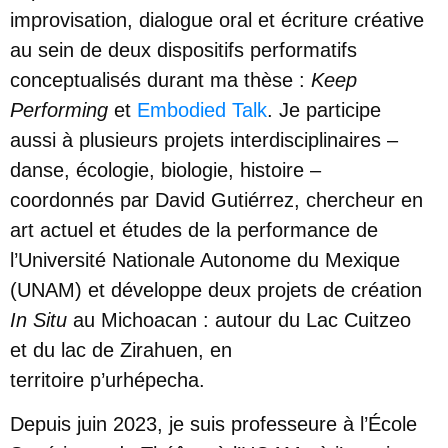
improvisation, dialogue oral et écriture créative
au sein de deux dispositifs performatifs
conceptualisés durant ma thèse :
Keep
Performing
et
Embodied Talk
. Je participe
aussi à plusieurs projets interdisciplinaires –
danse, écologie, biologie, histoire –
coordonnés par David Gutiérrez, chercheur en
art actuel et études de la performance de
l’Université Nationale Autonome du Mexique
(UNAM) et développe deux projets de création
In Situ
au Michoacan : autour du Lac Cuitzeo
et du lac de Zirahuen, en
territoire
p’urhépecha
.
Depuis juin 2023, je suis professeure à l’École