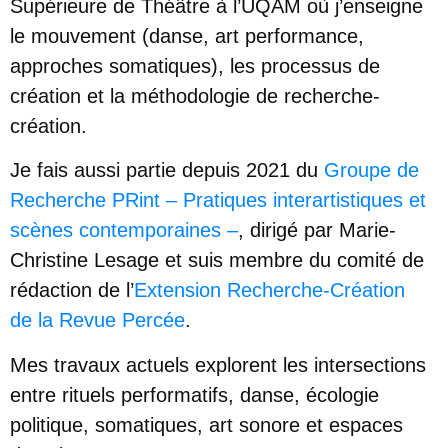
Supérieure de Théâtre à l’UQAM où j’enseigne
le mouvement (danse, art performance,
approches somatiques), les processus de
création et la méthodologie de recherche-
création.
Je fais aussi partie depuis 2021 du
Groupe de
Recherche PRint – Pratiques interartistiques et
scènes contemporaines
–
, dirigé par Marie-
Christine Lesage et suis membre du comité de
rédaction de l’
Extension Recherche-Création
de la Revue Percée
.
Mes travaux actuels explorent les intersections
entre rituels performatifs, danse, écologie
politique, somatiques, art sonore et espaces