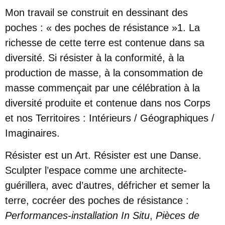
Mon travail se construit en dessinant des
poches : « des poches de résistance »1. La
richesse de cette terre est contenue dans sa
diversité. Si résister à la conformité, à la
production de masse, à la consommation de
masse commençait par une célébration à la
diversité produite et contenue dans nos Corps
et nos Territoires : Intérieurs / Géographiques /
Imaginaires.
Résister est un Art. Résister est une Danse.
Sculpter l’espace comme une architecte-
guérillera, avec d’autres, défricher et semer la
terre, cocréer des poches de résistance :
Performances-installation In Situ
,
Pièces de