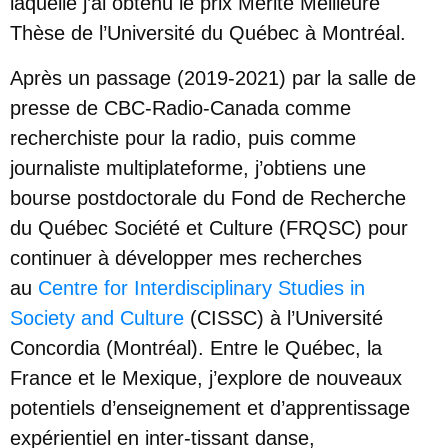
laquelle j’ai obtenu le prix Mérite Meilleure
Thèse de l’Université du Québec à Montréal.
Après un passage (2019-2021) par la salle de
presse de CBC-Radio-Canada comme
recherchiste pour la radio, puis comme
journaliste multiplateforme, j’obtiens une
bourse postdoctorale du Fond de Recherche
du Québec Société et Culture (FRQSC) pour
continuer à développer mes recherches
au
Centre for Interdisciplinary Studies in
Society and Culture
(CISSC) à l’Université
Concordia (Montréal). Entre le Québec, la
France et le Mexique, j’explore de nouveaux
potentiels d’enseignement et d’apprentissage
expérientiel en inter-tissant danse,