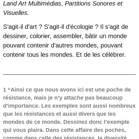
Land Art Multimédias
,
Partitions Sonores et
Visuelles.
S’agit-il d’art ? S’agit-il d’écologie ? Il s’agit de
dessiner, colorier, assembler, bâtir un monde
pouvant contenir d’autres mondes, pouvant
contenir tous les mondes. Et de les célébrer.
1 “Ainsi ce que nous avons ici est une poche de
résistance, mais je n’y attache pas beaucoup
d’importance. Les exemples sont aussi nombreux
que les résistances et aussi divers que les
mondes de ce monde. Dessinez donc l’exemple
qui vous plaira. Dans cette affaire des poches,
comme dans celle des résistances, la diversité