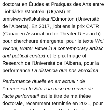
doctorat en Études et Pratiques des Arts entre
Tiohtiá:ke /Montréal (UQAM) et
amiskwacîwâskahikan/Edmonton (Université
de l’Alberta). En 2017, j’obtiens le prix CATR
(Canadien Association for Theater Research)
pour chercheure émergente, pour le texte
Wni
Wiconi, Water Rituel in a contemporary artistic
and political context
et le prix Image of
Research de l’Université de l’Alberta, pour la
performance
La distancia que nos aproxima
.
Performance rituelle en art actuel : de
l’immersion In Situ à la mise en œuvre de
l’acte performatif
est le titre de ma thèse
doctorale, récemment terminée en 2021, pour