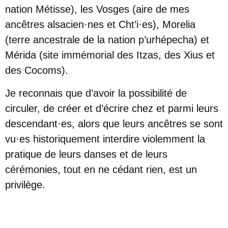
nation Métisse), les Vosges (aire de mes
ancêtres alsacien·nes et Cht’i·es), Morelia
(terre ancestrale de la nation p’urhépecha) et
Mérida (site immémorial des Itzas, des Xius et
des Cocoms).
Je reconnais que d’avoir la possibilité de
circuler, de créer et d’écrire chez et parmi leurs
descendant·es, alors que leurs ancêtres se sont
vu·es historiquement interdire violemment la
pratique de leurs danses et de leurs
cérémonies, tout en ne cédant rien, est un
privilège.