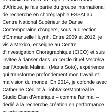
d’Afrique, je fais partie du groupe international
de recherche en chorégraphie ESSAI au
Centre National Supérieur de Danse
Contemporaine d’Angers, sous la direction
d’Emmanuelle Huynh. Entre 2009 et 2012, je
vis à Mexico, enseigne au Centre
d’Investigation Chorégraphique (CICO) et suis
invitée à danser dans un cercle rituel
Mechica
par l’Abuela Malinalli (Maria Soto), expérience
qui transforme profondément mon travail et
ma vision du monde. En 2014, je cofonde avec
Catherine Cédilot à Tiohtiá:ke/Montréal le
Studio Élan d’Amérique – comme l’animal –
dédié à la recherche-création en performance
et arts connexes.