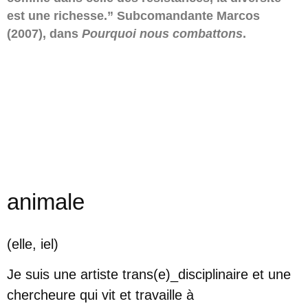
est une richesse.” Subcomandante Marcos
(2007), dans
Pourquoi nous combattons
.
animale
(elle, iel)
Je suis une artiste trans(e)_disciplinaire et une
chercheure qui vit et travaille à