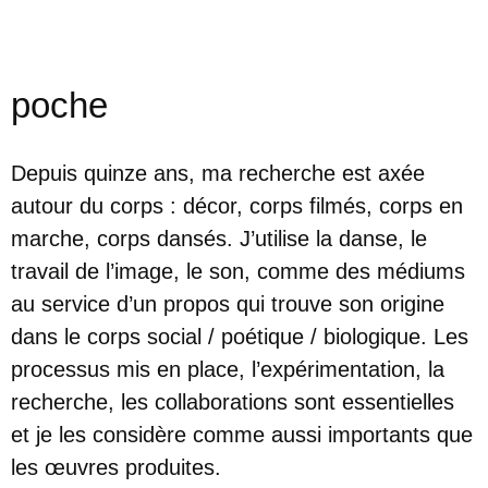
poche
Depuis quinze ans, ma recherche est axée
autour du corps : décor, corps filmés, corps en
marche, corps dansés. J’utilise la danse, le
travail de l’image, le son, comme des médiums
au service d’un propos qui trouve son origine
dans le corps social / poétique / biologique. Les
processus mis en place, l’expérimentation, la
recherche, les collaborations sont essentielles
et je les considère comme aussi importants que
les œuvres produites.